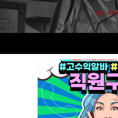
DR. RE
AUTOCE
All Posts
온라인먹튀사이트
먹튀사이트
먹튀검증
온라인먹튀
진주스웨디시
스웨디시
진주스웨디
마사지아르바이트
진주마사지
진주마사지알바
마사지알바
마사지구인
태국마사지
태국마사지